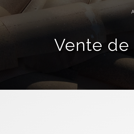
Panneau de gestion des cookies
Vente de 