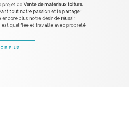
e projet de
Vente de materiaux toiture
.
vant tout notre passion et le partager
encore plus notre désir de réussir.
est qualifiée et travaille avec propreté
OIR PLUS