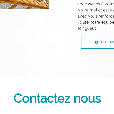
nécessaires à votr
Notre métier est a
avec vous renforce 
Toute notre équipe 
et rigueur.
EN SAV
Contactez nous