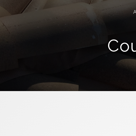
Panneau de gestion des cookies
Cou