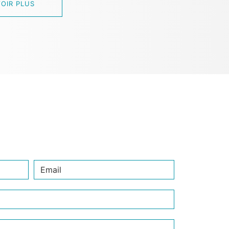
OIR PLUS