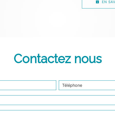
EN SAV
Contactez nous