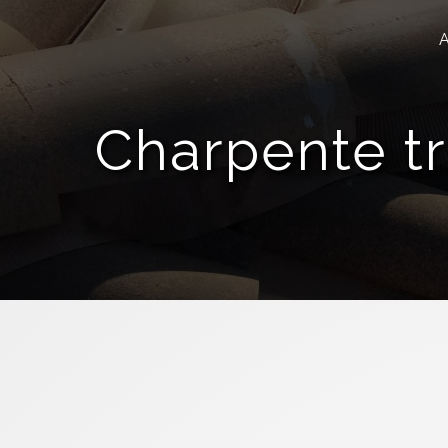
Panneau de gestion des cookies
Charpente tr