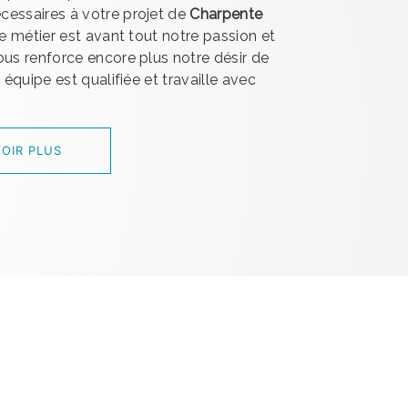
cessaires à votre projet de
Charpente
re métier est avant tout notre passion et
ous renforce encore plus notre désir de
e équipe est qualifiée et travaille avec
.
OIR PLUS