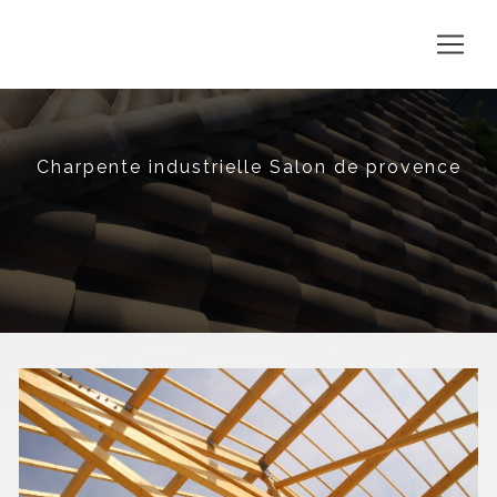
Panneau de gestion des cookies
Charpente industrielle Salon de provence