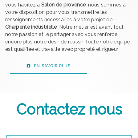
vous habitez à
Salon de provence
, nous sommes à
votre disposition pour vous transmettre les
renseignements nécessaires à votre projet de
Charpente industrielle
. Notre métier est avant tout
notre passion et le partager avec vous renforce
encore plus notre désir de réussir. Toute notre équipe
est qualifiée et travaille avec propreté et rigueur.
EN SAVOIR PLUS
Contactez nous