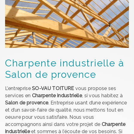
Charpente industrielle à
Salon de provence
L’entreprise
SO-VAU TOITURE
vous propose ses
services en
Charpente industrielle
, si vous habitez à
Salon de provence
. Entreprise usant d’une expérience
et d’un savoir-faire de qualité, nous mettons tout en
oeuvre pour vous satisfaire. Nous vous
accompagnons ainsi dans votre projet de
Charpente
industrielle
et sommes à l’écoute de vos besoins. Si